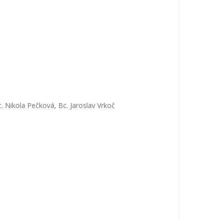
. Nikola Pečková, Bc. Jaroslav Vrkoč