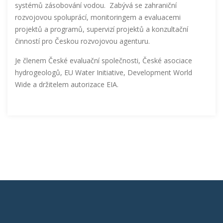
systémů zásobování vodou. Zabývá se zahraniční
rozvojovou spoluprácí, monitoringem a evaluacemi
projektů a programů, supervizí projektů a konzultační
činností pro Českou rozvojovou agenturu.
Je členem České evaluační společnosti, České asociace
hydrogeologů, EU Water Initiative, Development World
Wide a držitelem autorizace EIA.