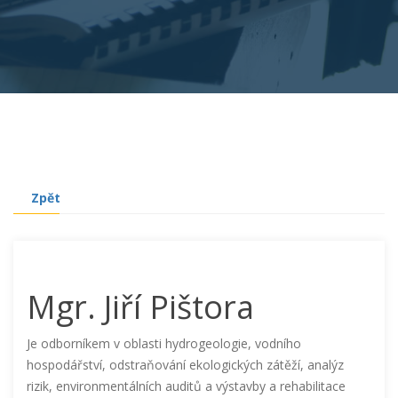
Zpět
Mgr. Jiří Pištora
Je odborníkem v oblasti hydrogeologie, vodního
hospodářství, odstraňování ekologických zátěží, analýz
rizik, environmentálních auditů a výstavby a rehabilitace