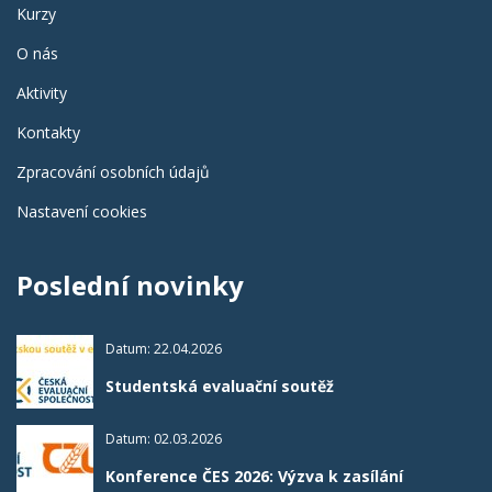
Kurzy
O nás
Aktivity
Kontakty
Zpracování osobních údajů
Nastavení cookies
Poslední novinky
Datum: 22.04.2026
Studentská evaluační soutěž
Datum: 02.03.2026
Konference ČES 2026: Výzva k zasílání