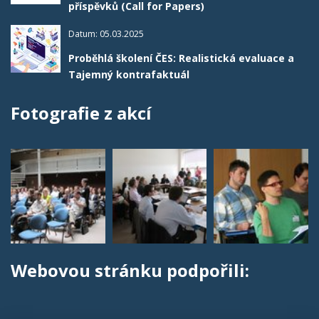
příspěvků (Call for Papers)
Datum: 05.03.2025
Proběhlá školení ČES: Realistická evaluace a
Tajemný kontrafaktuál
Fotografie z akcí
Webovou stránku podpořili: