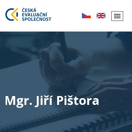
Mgr. Jiří Pištora