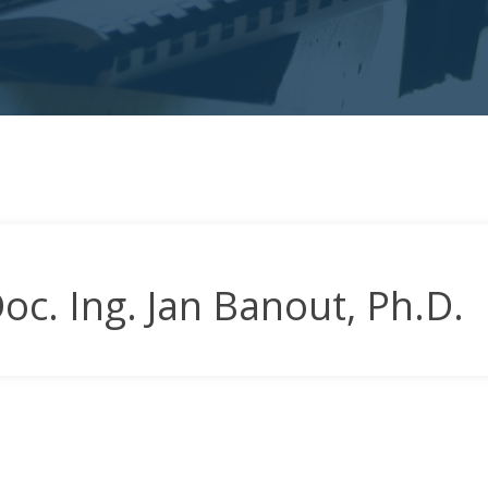
oc. Ing. Jan Banout, Ph.D.