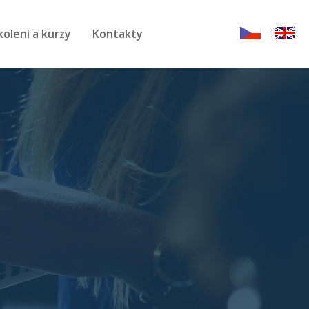
kolení a kurzy
Kontakty