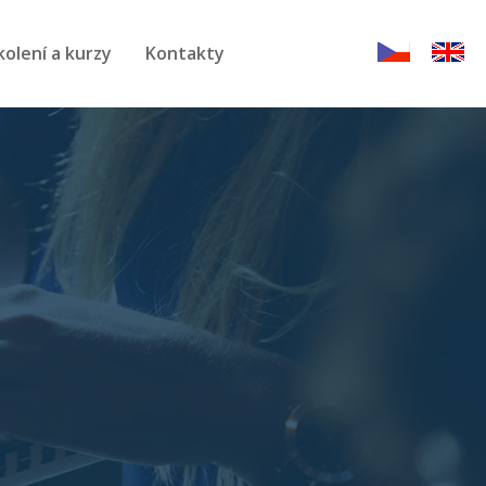
kolení a kurzy
Kontakty