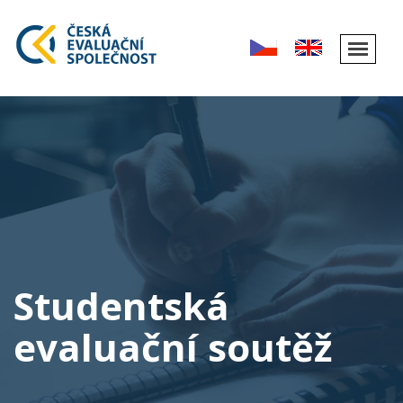
Studentská
evaluační soutěž