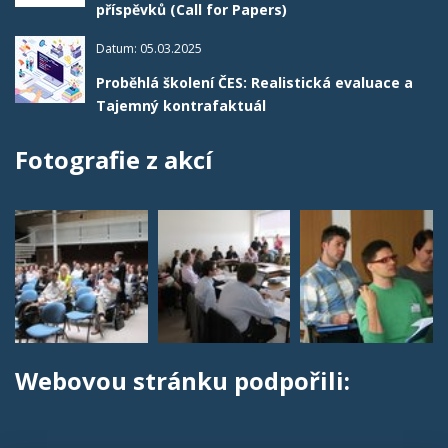
příspěvků (Call for Papers)
Datum: 05.03.2025
Proběhlá školení ČES: Realistická evaluace a
Tajemný kontrafaktuál
Fotografie z akcí
Webovou stránku podpořili: