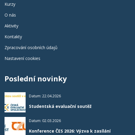
Kurzy
O nás
Aktivity
Kontakty
Zpracování osobních údajů
Nastavení cookies
Poslední novinky
Datum: 22.04.2026
Studentská evaluační soutěž
Datum: 02.03.2026
Konference ČES 2026: Výzva k zasílání